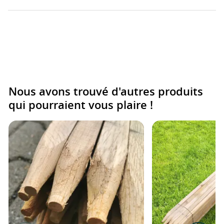
Nous avons trouvé d'autres produits
qui pourraient vous plaire !