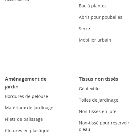
Bac à plantes
Abris pour poubelles
Serre
Mobilier urbain
Aménagement de
Tissus non tissés
jardin
Géotextiles
Bordures de pelouse
Toiles de jardinage
Matériaux de jardinage
Non-tissés en jute
Filets de palissage
Non-tissé pour réservoir
d'eau
Clôtures en plastique