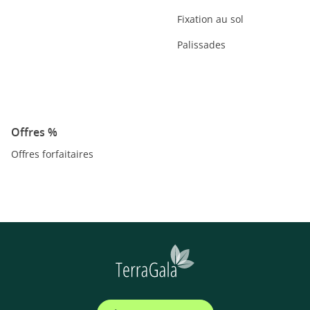
Fixation au sol
Palissades
Offres %
Offres forfaitaires