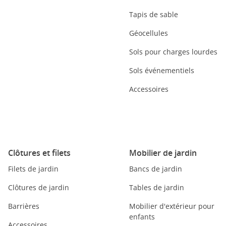
Tapis de sable
Géocellules
Sols pour charges lourdes
Sols événementiels
Accessoires
Clôtures et filets
Mobilier de jardin
Filets de jardin
Bancs de jardin
Clôtures de jardin
Tables de jardin
Barrières
Mobilier d'extérieur pour
enfants
Accessoires