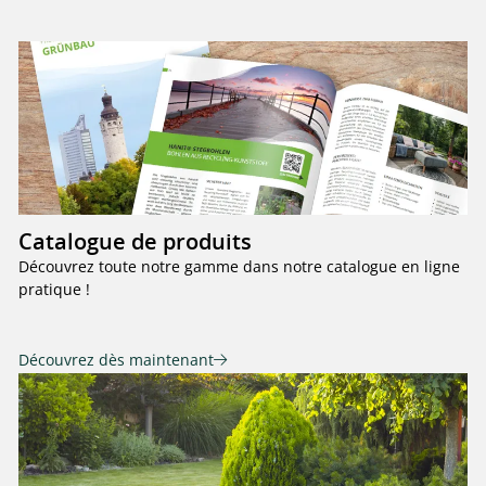
Catalogue de produits
Découvrez toute notre gamme dans notre catalogue en ligne
pratique !
Découvrez dès maintenant