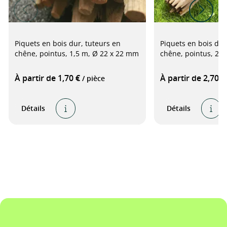
Piquets en bois dur, tuteurs en
Piquets en bois dur
chêne, pointus, 1,5 m, Ø 22 x 22 mm
chêne, pointus, 2 
À partir de 1,70 €
À partir de 2,70 
/ pièce
Détails
Détails