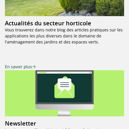
Actualités du secteur horticole
Vous trouverez dans notre blog des articles pratiques sur les
applications les plus diverses dans le domaine de
l'aménagement des jardins et des espaces verts.
En savoir plus
Newsletter