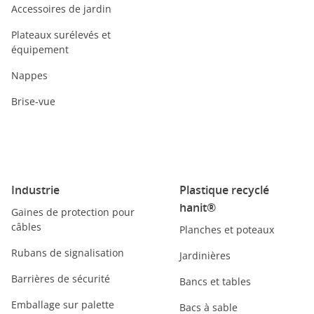
Accessoires de jardin
Plateaux surélevés et
équipement
Nappes
Brise-vue
Industrie
Plastique recyclé
hanit®
Gaines de protection pour
câbles
Planches et poteaux
Rubans de signalisation
Jardinières
Barrières de sécurité
Bancs et tables
Emballage sur palette
Bacs à sable