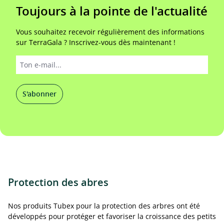
Toujours à la pointe de l'actualité
Vous souhaitez recevoir régulièrement des informations
sur TerraGala ? Inscrivez-vous dès maintenant !
S'abonner
Protection des abres
Nos produits Tubex pour la protection des arbres ont été
développés pour protéger et favoriser la croissance des petits