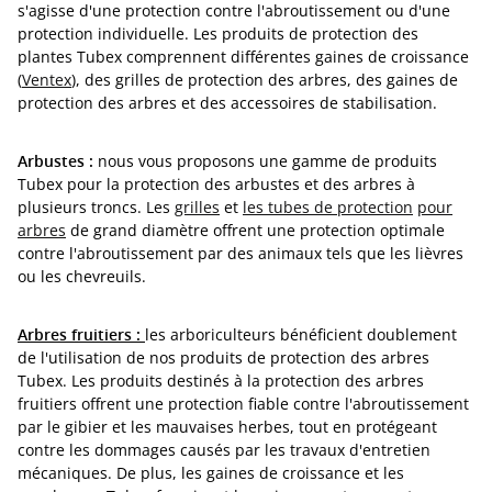
s'agisse d'une protection contre l'abroutissement ou d'une
protection individuelle. Les produits de protection des
plantes Tubex comprennent différentes gaines de croissance
(
Ventex
), des grilles de protection des arbres, des gaines de
protection des arbres et des accessoires de stabilisation.
Arbustes :
nous vous proposons une gamme de produits
Tubex pour la protection des arbustes et des arbres à
plusieurs troncs. Les
grilles
et
les tubes de protection
pour
arbres
de grand diamètre offrent une protection optimale
contre l'abroutissement par des animaux tels que les lièvres
ou les chevreuils.
Arbres fruitiers :
les arboriculteurs bénéficient doublement
de l'utilisation de nos produits de protection des arbres
Tubex. Les produits destinés à la protection des arbres
fruitiers offrent une protection fiable contre l'abroutissement
par le gibier et les mauvaises herbes, tout en protégeant
contre les dommages causés par les travaux d'entretien
mécaniques. De plus, les gaines de croissance et les