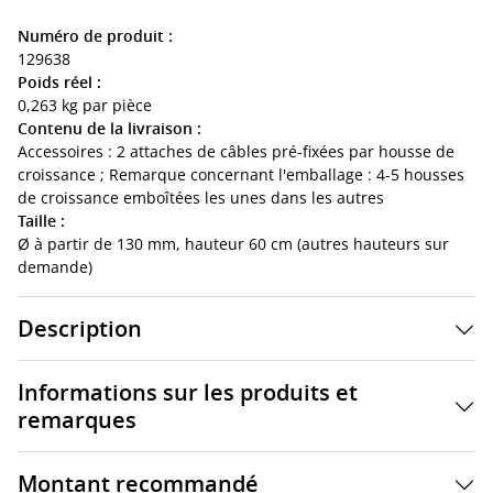
Numéro de produit :
129638
Poids réel :
0,263 kg par pièce
Contenu de la livraison :
Accessoires : 2 attaches de câbles pré-fixées par housse de
croissance ; Remarque concernant l'emballage : 4-5 housses
de croissance emboîtées les unes dans les autres
Taille :
Ø à partir de 130 mm, hauteur 60 cm (autres hauteurs sur
demande)
Description
Informations sur les produits et
remarques
Montant recommandé