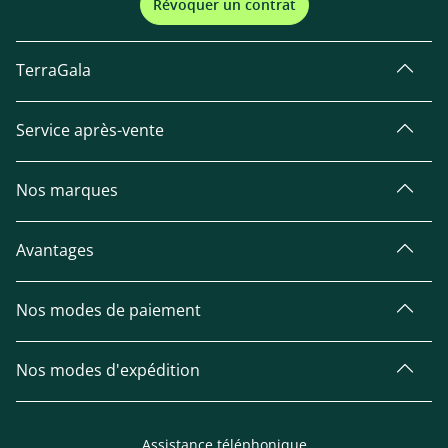
Révoquer un contrat
TerraGala
Service après-vente
Nos marques
Avantages
Nos modes de paiement
Nos modes d'expédition
Assistance téléphonique