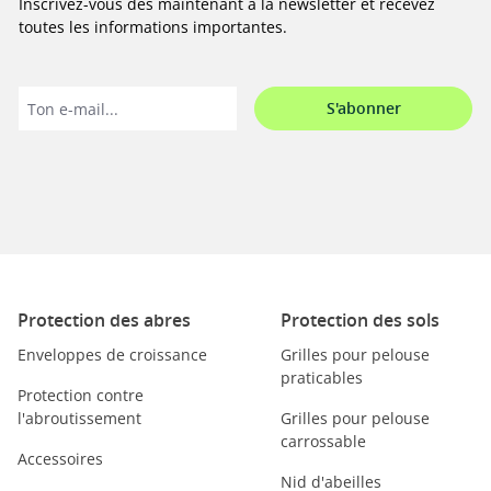
Inscrivez-vous dès maintenant à la newsletter et recevez
toutes les informations importantes.
S'abonner
Protection des abres
Protection des sols
Enveloppes de croissance
Grilles pour pelouse
praticables
Protection contre
l'abroutissement
Grilles pour pelouse
carrossable
Accessoires
Nid d'abeilles