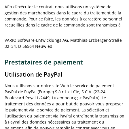
Afin d’exécuter le contrat, nous utilisons un système de
gestion des marchandises dans le cadre du traitement de la
commande. Pour ce faire, les données à caractère personnel
recueillies dans le cadre de la commande sont transmises à
VARIO Software-Entwicklungs AG, Matthias-Erzberger-Straße
32–34, D-56564 Neuwied
Prestataires de paiement
Utilisation de PayPal
Nous utilisons sur notre site Web le service de paiement
PayPal de PayPal (Europe) S.à.r.l. et Cie, S.C.A. (22-24
Boulevard Royal L-2449, Luxembourg ; « PayPal »). Le
traitement des données a pour but de pouvoir vous proposer
le paiement via le service de paiement. La sélection et
l'utilisation du paiement via PayPal entraînent la transmission
à PayPal des données nécessaires au traitement du
paiement, afin de pouvoir remplir le contrat avec vous en