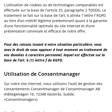
L'utilisation de cookies ou de technologies comparables est
effectuée sur la base de l'article 25, paragraphe 2 TDDDG. Le
traitement se fait sur la base de l’art. 6 alinéa 1 lettre f RGPD
au titre d’un intérêt légitime prédominant quant à la garantie
d’une fonctionnalité optimale du site Internet et d’une
présentation conviviale et efficace de notre offre.
Pour des raisons tenant à votre situation particulière, vous
avez le droit de vous opposer à tout moment au traitement de
vos données à caractère personnel, lequel est effectué sur la
base de l’art. 6 (1) lettre f du RGPD.
Utilisation de Consentmanager
Sur notre site Internet, nous utilisons l'outil de gestion des
consentements Consentmanager de Consentmanager AB
(Håltegelvägen 1b, 72348 Västerås, Suède;
«Consentmanager»).