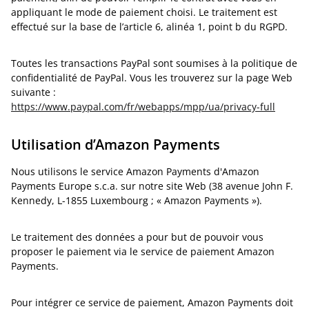
appliquant le mode de paiement choisi. Le traitement est
effectué sur la base de l’article 6, alinéa 1, point b du RGPD.
Toutes les transactions PayPal sont soumises à la politique de
confidentialité de PayPal. Vous les trouverez sur la page Web
suivante :
https://www.paypal.com/fr/webapps/mpp/ua/privacy-full
Utilisation d’Amazon Payments
Nous utilisons le service Amazon Payments d'Amazon
Payments Europe s.c.a. sur notre site Web (38 avenue John F.
Kennedy, L-1855 Luxembourg ; « Amazon Payments »).
Le traitement des données a pour but de pouvoir vous
proposer le paiement via le service de paiement Amazon
Payments.
Pour intégrer ce service de paiement, Amazon Payments doit