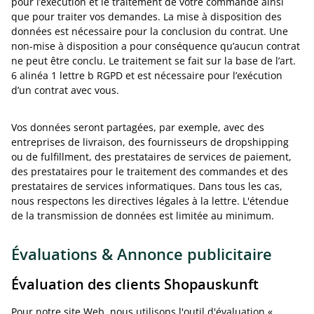
pour l’exécution et le traitement de votre commande ainsi
que pour traiter vos demandes. La mise à disposition des
données est nécessaire pour la conclusion du contrat. Une
non-mise à disposition a pour conséquence qu’aucun contrat
ne peut être conclu. Le traitement se fait sur la base de l’art.
6 alinéa 1 lettre b RGPD et est nécessaire pour l’exécution
d’un contrat avec vous.
Vos données seront partagées, par exemple, avec des
entreprises de livraison, des fournisseurs de dropshipping
ou de fulfillment, des prestataires de services de paiement,
des prestataires pour le traitement des commandes et des
prestataires de services informatiques. Dans tous les cas,
nous respectons les directives légales à la lettre. L'étendue
de la transmission de données est limitée au minimum.
Évaluations & Annonce publicitaire
Évaluation des clients Shopauskunft
Pour notre site Web, nous utilisons l'outil d'évaluation «