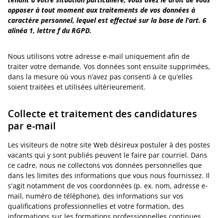
opposer à tout moment aux traitements de vos données à
caractère personnel, lequel est effectué sur la base de l’art. 6
alinéa 1, lettre f du RGPD.
Nous utilisons votre adresse e-mail uniquement afin de
traiter votre demande. Vos données sont ensuite supprimées,
dans la mesure où vous n’avez pas consenti à ce qu’elles
soient traitées et utilisées ultérieurement.
Collecte et traitement des candidatures
par e-mail
Les visiteurs de notre site Web désireux postuler à des postes
vacants qui y sont publiés peuvent le faire par courriel. Dans
ce cadre, nous ne collectons vos données personnelles que
dans les limites des informations que vous nous fournissez. Il
s'agit notamment de vos coordonnées (p. ex. nom, adresse e-
mail, numéro de téléphone), des informations sur vos
qualifications professionnelles et votre formation, des
informations sur les formations professionnelles continues