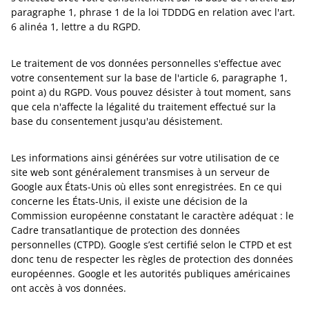
paragraphe 1, phrase 1 de la loi TDDDG en relation avec l'art.
6 alinéa 1, lettre a du RGPD.
Le traitement de vos données personnelles s'effectue avec
votre consentement sur la base de l'article 6, paragraphe 1,
point a) du RGPD. Vous pouvez désister à tout moment, sans
que cela n'affecte la légalité du traitement effectué sur la
base du consentement jusqu'au désistement.
Les informations ainsi générées sur votre utilisation de ce
site web sont généralement transmises à un serveur de
Google aux États-Unis où elles sont enregistrées. En ce qui
concerne les États-Unis, il existe une décision de la
Commission européenne constatant le caractère adéquat : le
Cadre transatlantique de protection des données
personnelles (CTPD). Google s’est certifié selon le CTPD et est
donc tenu de respecter les règles de protection des données
européennes. Google et les autorités publiques américaines
ont accès à vos données.