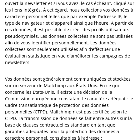
ouvert la newsletter et si vous avez, le cas échéant, cliqué sur
les liens intégrés. À cet égard, nous collectons vos données à
caractère personnel telles que par exemple l’adresse IP, le
type de navigateur et d'appareil ainsi que l’heure. À partir de
ces données, il est possible de créer des profils utilisateurs
pseudonymisés. Les données collectées ne sont pas utilisées
afin de vous identifier personnellement. Les données
collectées sont seulement utilisées afin d’effectuer une
évaluation statistique en vue d'améliorer les campagnes de
newsletters.
Vos données sont généralement communiquées et stockées
sur un serveur de Mailchimp aux États-Unis. En ce qui
concerne les États-Unis, il existe une décision de la
Commission européenne constatant le caractère adéquat : le
Cadre transatlantique de protection des données
personnelles (CTPD). Mailchimp n’est pas certifiée selon le
CTPD. La transmission de données se fait entre autres sur la
base de clauses contractuelles standard en tant que
garanties adéquates pour la protection des données à
caractère personnel, consultables à l’adresse :