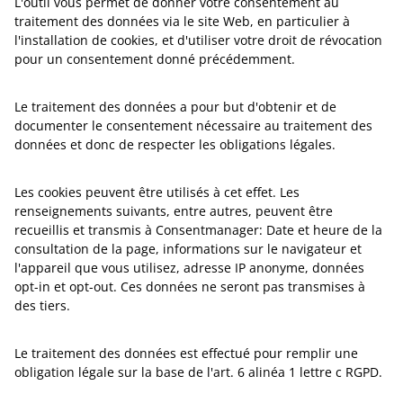
L'outil vous permet de donner votre consentement au
traitement des données via le site Web, en particulier à
l'installation de cookies, et d'utiliser votre droit de révocation
pour un consentement donné précédemment.
Le traitement des données a pour but d'obtenir et de
documenter le consentement nécessaire au traitement des
données et donc de respecter les obligations légales.
Les cookies peuvent être utilisés à cet effet. Les
renseignements suivants, entre autres, peuvent être
recueillis et transmis à Consentmanager: Date et heure de la
consultation de la page, informations sur le navigateur et
l'appareil que vous utilisez, adresse IP anonyme, données
opt-in et opt-out. Ces données ne seront pas transmises à
des tiers.
Le traitement des données est effectué pour remplir une
obligation légale sur la base de l'art. 6 alinéa 1 lettre c RGPD.