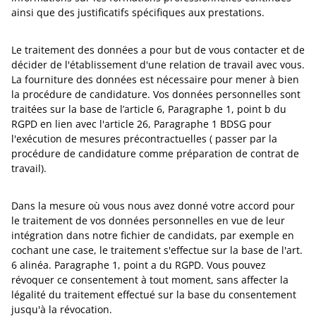
ainsi que des justificatifs spécifiques aux prestations.
Le traitement des données a pour but de vous contacter et de
décider de l'établissement d'une relation de travail avec vous.
La fourniture des données est nécessaire pour mener à bien
la procédure de candidature. Vos données personnelles sont
traitées sur la base de l’article 6, Paragraphe 1, point b du
RGPD en lien avec l'article 26, Paragraphe 1 BDSG pour
l'exécution de mesures précontractuelles ( passer par la
procédure de candidature comme préparation de contrat de
travail).
Dans la mesure où vous nous avez donné votre accord pour
le traitement de vos données personnelles en vue de leur
intégration dans notre fichier de candidats, par exemple en
cochant une case, le traitement s'effectue sur la base de l'art.
6 alinéa. Paragraphe 1, point a du RGPD. Vous pouvez
révoquer ce consentement à tout moment, sans affecter la
légalité du traitement effectué sur la base du consentement
jusqu'à la révocation.