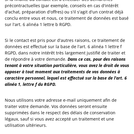
précontractuelles (par exemple, conseils en cas d'intérêt
d'achat, préparation d'offres) ou s'il s'agit d'un contrat déjà
conclu entre vous et nous, ce traitement de données est basé
sur l'art. 6 alinéa 1 lettre b RGPD.
Si le contact est pris pour d'autres raisons, ce traitement de
données est effectué sur la base de l'art. 6 alinéa 1 lettre f
RGPD, dans notre intérêt très largement justifié de traiter et
de répondre à votre demande.
Dans ce cas, pour des raisons
tenant à votre situation particulière, vous avez le droit de vous
opposer à tout moment aux traitements de vos données à
caractère personnel, lequel est effectué sur la base de l’art. 6
alinéa 1, lettre f du RGPD.
Nous utilisons votre adresse e-mail uniquement afin de
traiter votre demande. Vos données seront ensuite
supprimées dans le respect des délais de conservation
légaux, sauf si vous avez accepté un traitement et une
utilisation ultérieurs.