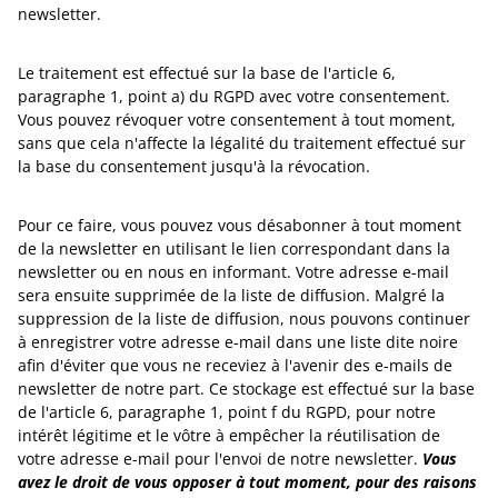
newsletter.
Le traitement est effectué sur la base de l'article 6,
paragraphe 1, point a) du RGPD avec votre consentement.
Vous pouvez révoquer votre consentement à tout moment,
sans que cela n'affecte la légalité du traitement effectué sur
la base du consentement jusqu'à la révocation.
Pour ce faire, vous pouvez vous désabonner à tout moment
de la newsletter en utilisant le lien correspondant dans la
newsletter ou en nous en informant. Votre adresse e-mail
sera ensuite supprimée de la liste de diffusion. Malgré la
suppression de la liste de diffusion, nous pouvons continuer
à enregistrer votre adresse e-mail dans une liste dite noire
afin d'éviter que vous ne receviez à l'avenir des e-mails de
newsletter de notre part. Ce stockage est effectué sur la base
de l'article 6, paragraphe 1, point f du RGPD, pour notre
intérêt légitime et le vôtre à empêcher la réutilisation de
votre adresse e-mail pour l'envoi de notre newsletter.
Vous
avez le droit de vous opposer à tout moment, pour des raisons