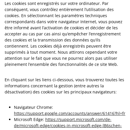
Les cookies sont enregistrés sur votre ordinateur. Par
conséquent, vous contrôlez entièrement l’utilisation des
cookies. En sélectionnant les paramètres techniques
correspondants dans votre navigateur Internet, vous pouvez
être informé avant l’activation de cookies et décider de les
accepter au cas par cas ainsi qu’empêcher l’enregistrement
des cookies et la transmission des données qu’ils
contiennent. Les cookies déjà enregistrés peuvent être
supprimés à tout moment. Nous attirons cependant votre
attention sur le fait que vous ne pourrez alors pas utiliser
pleinement l’ensemble des fonctionnalités de ce site Web.
En cliquant sur les liens ci-dessous, vous trouverez toutes les
informations concernant la gestion (entre autres la
désactivation) des cookies sur les principaux navigateurs:
Navigateur Chrome:
https://support.google.com/accounts/answer/61416?hl=fr
Microsoft Edge:
https://support.microsoft.com/de-
de/microsoft-edge/cookies-in-microsoft-edge-lB6schen-