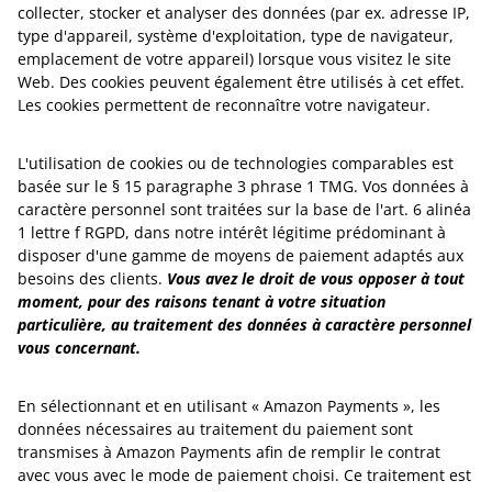
collecter, stocker et analyser des données (par ex. adresse IP,
type d'appareil, système d'exploitation, type de navigateur,
emplacement de votre appareil) lorsque vous visitez le site
Web. Des cookies peuvent également être utilisés à cet effet.
Les cookies permettent de reconnaître votre navigateur.
L'utilisation de cookies ou de technologies comparables est
basée sur le § 15 paragraphe 3 phrase 1 TMG. Vos données à
caractère personnel sont traitées sur la base de l'art. 6 alinéa
1 lettre f RGPD, dans notre intérêt légitime prédominant à
disposer d'une gamme de moyens de paiement adaptés aux
besoins des clients.
Vous avez le droit de vous opposer à tout
moment, pour des raisons tenant à votre situation
particulière, au traitement des données à caractère personnel
vous concernant.
En sélectionnant et en utilisant « Amazon Payments », les
données nécessaires au traitement du paiement sont
transmises à Amazon Payments afin de remplir le contrat
avec vous avec le mode de paiement choisi. Ce traitement est