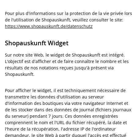
Pour plus d'informations sur la protection de la vie privée lors
de l'utilisation de Shopauskunft, veuillez consulter le site:
https://www.shopauskunft.de/datenschutz
Shopauskunft Widget
Sur notre site Web, le widget de Shopauskunft est intégré.
L'objectif est d'afficher et de faire connaître le nombre et les
résultats de nos notations reçues jusqu'à présent via
Shopauskunft.
Pour afficher le widget, il est techniquement nécessaire de
transmettre les données d'utilisation au serveur
d'information des boutiques via votre navigateur Internet et
de les stocker dans des données de journal (fichiers journaux
du serveur) pendant 7 jours. Ces données enregistrées
comprennent le nom et l'URL du fichier récupéré, la date et
l'heure de la récupération, l'adresse IP de l'ordinateur
demandeur, le site Web à partir duquel l'accès est effectué