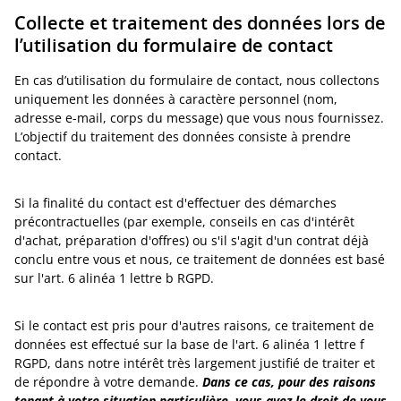
Collecte et traitement des données lors de
l’utilisation du formulaire de contact
En cas d’utilisation du formulaire de contact, nous collectons
uniquement les données à caractère personnel (nom,
adresse e-mail, corps du message) que vous nous fournissez.
L’objectif du traitement des données consiste à prendre
contact.
Si la finalité du contact est d'effectuer des démarches
précontractuelles (par exemple, conseils en cas d'intérêt
d'achat, préparation d'offres) ou s'il s'agit d'un contrat déjà
conclu entre vous et nous, ce traitement de données est basé
sur l'art. 6 alinéa 1 lettre b RGPD.
Si le contact est pris pour d'autres raisons, ce traitement de
données est effectué sur la base de l'art. 6 alinéa 1 lettre f
RGPD, dans notre intérêt très largement justifié de traiter et
de répondre à votre demande.
Dans ce cas, pour des raisons
tenant à votre situation particulière, vous avez le droit de vous