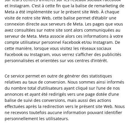
et Instagram. C’est à cette fin que la balise de remarketing de
Meta a été implémentée sur le présent site Web. À chaque
visite de notre site Web, cette balise permet d’établir une
connexion directe aux serveurs de Meta. Les pages que vous
avez consultées sur notre site sont alors communiquées au
serveur de Meta. Meta associe alors ces informations à votre
compte utilisateur personnel Facebook et/ou Instagram. De
cette manière, lorsque vous visitez les réseaux sociaux
Facebook ou Instagram, vous verrez s’afficher des publicités
personnalisées et orientées sur vos centres d’intérêt.
Ce service permet en outre de générer des statistiques
relatives au taux de conversion. Nous sommes ainsi informés
du nombre total d’utilisateurs ayant cliqué sur l’une de nos
annonces et ayant été redirigés vers une page dotée d’une
balise de suivi des conversions, mais aussi des actions
effectuées après la redirection vers le présent site Web. Nous
ne recevons toutefois aucune information pouvant identifier
personnellement les utilisateurs.