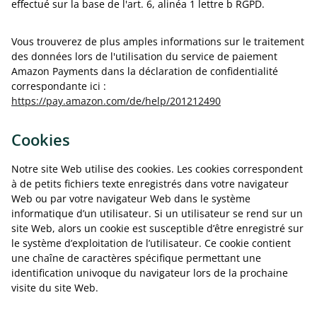
effectué sur la base de l'art. 6, alinéa 1 lettre b RGPD.
Vous trouverez de plus amples informations sur le traitement
des données lors de l'utilisation du service de paiement
Amazon Payments dans la déclaration de confidentialité
correspondante ici :
https://pay.amazon.com/de/help/201212490
Cookies
Notre site Web utilise des cookies. Les cookies correspondent
à de petits fichiers texte enregistrés dans votre navigateur
Web ou par votre navigateur Web dans le système
informatique d’un utilisateur. Si un utilisateur se rend sur un
site Web, alors un cookie est susceptible d’être enregistré sur
le système d’exploitation de l’utilisateur. Ce cookie contient
une chaîne de caractères spécifique permettant une
identification univoque du navigateur lors de la prochaine
visite du site Web.