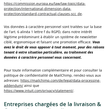
https://commission.europa.eu/law/law-topic/data-
protection/international-dimension-data-
protection/standard-contractual-clauses-scc_de
.
Vos données à caractère personnel sont traitées sur la base
de l'art. 6 alinéa 1 lettre f du RGPD, dans notre intérêt
légitime prédominant à établir un système de newsletter
ciblé, ergonomique et faisant une promotion efficace.
Vous
avez le droit de vous opposer à tout moment, pour des raisons
tenant à votre situation particulière, au traitement des
données à caractère personnel vous concernant.
Pour toute information complémentaire et pour consulter la
politique de confidentialité de MailChimp, rendez-vous aux
adresses:
https://mailchimp.com/de/legal/data-processing-
addendum/
ainsi que
https://www.intuit.com/privacy/statement/
.
Entreprises chargées de la livraison &