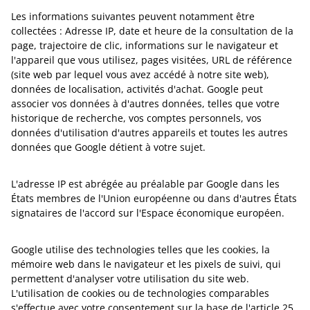
Les informations suivantes peuvent notamment être
collectées : Adresse IP, date et heure de la consultation de la
page, trajectoire de clic, informations sur le navigateur et
l'appareil que vous utilisez, pages visitées, URL de référence
(site web par lequel vous avez accédé à notre site web),
données de localisation, activités d'achat. Google peut
associer vos données à d'autres données, telles que votre
historique de recherche, vos comptes personnels, vos
données d'utilisation d'autres appareils et toutes les autres
données que Google détient à votre sujet.
L'adresse IP est abrégée au préalable par Google dans les
États membres de l'Union européenne ou dans d'autres États
signataires de l'accord sur l'Espace économique européen.
Google utilise des technologies telles que les cookies, la
mémoire web dans le navigateur et les pixels de suivi, qui
permettent d'analyser votre utilisation du site web.
L'utilisation de cookies ou de technologies comparables
s'effectue avec votre consentement sur la base de l'article 25,