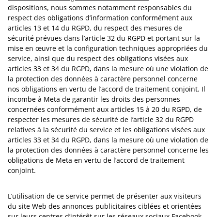
dispositions, nous sommes notamment responsables du
respect des obligations d’information conformément aux
articles 13 et 14 du RGPD, du respect des mesures de
sécurité prévues dans l’article 32 du RGPD et portant sur la
mise en œuvre et la configuration techniques appropriées du
service, ainsi que du respect des obligations visées aux
articles 33 et 34 du RGPD, dans la mesure où une violation de
la protection des données à caractère personnel concerne
nos obligations en vertu de l’accord de traitement conjoint. Il
incombe à Meta de garantir les droits des personnes
concernées conformément aux articles 15 à 20 du RGPD, de
respecter les mesures de sécurité de l’article 32 du RGPD
relatives à la sécurité du service et les obligations visées aux
articles 33 et 34 du RGPD, dans la mesure où une violation de
la protection des données à caractère personnel concerne les
obligations de Meta en vertu de l’accord de traitement
conjoint.
L’utilisation de ce service permet de présenter aux visiteurs
du site Web des annonces publicitaires ciblées et orientées
sur leurs centres d’intérêt sur les réseaux sociaux Facebook