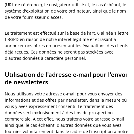
(URL de référence), le navigateur utilisé et, le cas échéant, le
système d'exploitation de votre ordinateur, ainsi que le nom
de votre fournisseur d'accès.
Le traitement est effectué sur la base de l'art. 6 alinéa 1 lettre
f RGPD en raison de notre intérêt légitime et écrasant à
annoncer nos offres en présentant les évaluations des clients
déjà reçues. Ces données ne seront pas stockées avec
d'autres données à caractère personnel.
Utilisation de l'adresse e-mail pour l'envoi
de newsletters
Nous utilisons votre adresse e-mail pour vous envoyer des
informations et des offres par newsletter, dans la mesure où
vous y avez expressément consenti. Le traitement des
données sert exclusivement à des fins de prospection
commerciale. À cet effet, nous traitons votre adresse e-mail
ainsi que, le cas échéant, d'autres données que vous avez
fournies volontairement dans le cadre de l'inscription à notre