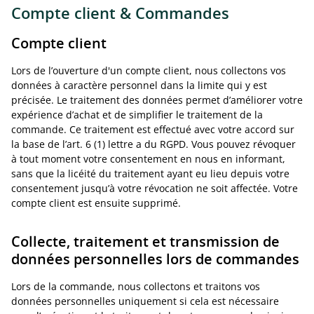
Compte client & Commandes
Compte client
Lors de l’ouverture d'un compte client, nous collectons vos
données à caractère personnel dans la limite qui y est
précisée. Le traitement des données permet d’améliorer votre
expérience d’achat et de simplifier le traitement de la
commande. Ce traitement est effectué avec votre accord sur
la base de l’art. 6 (1) lettre a du RGPD. Vous pouvez révoquer
à tout moment votre consentement en nous en informant,
sans que la licéité du traitement ayant eu lieu depuis votre
consentement jusqu’à votre révocation ne soit affectée. Votre
compte client est ensuite supprimé.
Collecte, traitement et transmission de
données personnelles lors de commandes
Lors de la commande, nous collectons et traitons vos
données personnelles uniquement si cela est nécessaire