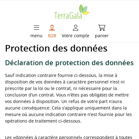
enu principal
Le panier contient
menu
B2B
Votre compte
panier
Protection des données
Déclaration de protection des données
Sauf indication contraire fournie ci-dessous, la mise à
disposition de vos données à caractère personnel n’est ni
prescrite par la loi ou le contrat, ni nécessaire pour la
conclusion d’un contrat. Vous n’êtes pas obligé(e) de mettre
vos données à disposition. Un refus de votre part n’aura
aucune conséquence. Cela s’applique uniquement dans la
mesure où aucune indication contraire n’est fournie pour les
opérations de traitement ci-dessous.
Les «données à caractère personnel» correspondent à toutes