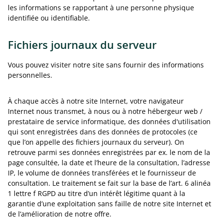
les informations se rapportant à une personne physique
identifiée ou identifiable.
Fichiers journaux du serveur
Vous pouvez visiter notre site sans fournir des informations
personnelles.
À chaque accès à notre site Internet, votre navigateur
Internet nous transmet, à nous ou à notre hébergeur web /
prestataire de service informatique, des données d'utilisation
qui sont enregistrées dans des données de protocoles (ce
que l’on appelle des fichiers journaux du serveur). On
retrouve parmi ses données enregistrées par ex. le nom de la
page consultée, la date et l’heure de la consultation, l’adresse
IP, le volume de données transférées et le fournisseur de
consultation. Le traitement se fait sur la base de l’art. 6 alinéa
1 lettre f RGPD au titre d’un intérêt légitime quant à la
garantie d’une exploitation sans faille de notre site Internet et
de l’amélioration de notre offre.