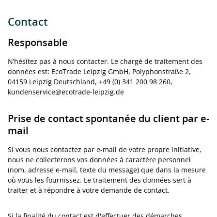
Contact
Responsable
N’hésitez pas à nous contacter. Le chargé de traitement des
données est: EcoTrade Leipzig GmbH, Polyphonstraße 2,
04159 Leipzig Deutschland, +49 (0) 341 200 98 260,
kundenservice@ecotrade-leipzig.de
Prise de contact spontanée du client par e-
mail
Si vous nous contactez par e-mail de votre propre initiative,
nous ne collecterons vos données à caractère personnel
(nom, adresse e-mail, texte du message) que dans la mesure
où vous les fournissez. Le traitement des données sert à
traiter et à répondre à votre demande de contact.
Si la finalité du contact est d'effectuer des démarches