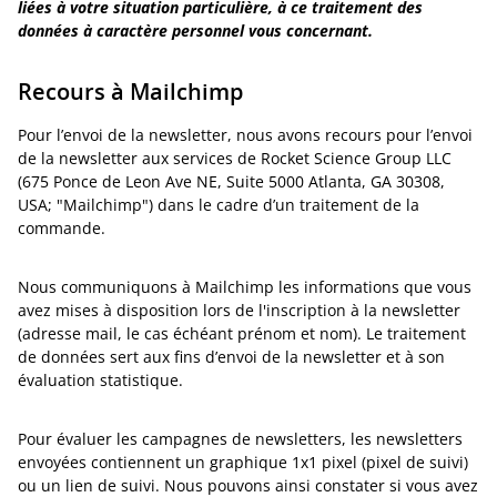
liées à votre situation particulière, à ce traitement des
données à caractère personnel vous concernant.
Recours à Mailchimp
Pour l’envoi de la newsletter, nous avons recours pour l’envoi
de la newsletter aux services de Rocket Science Group LLC
(675 Ponce de Leon Ave NE, Suite 5000 Atlanta, GA 30308,
USA; "Mailchimp") dans le cadre d’un traitement de la
commande.
Nous communiquons à Mailchimp les informations que vous
avez mises à disposition lors de l'inscription à la newsletter
(adresse mail, le cas échéant prénom et nom). Le traitement
de données sert aux fins d’envoi de la newsletter et à son
évaluation statistique.
Pour évaluer les campagnes de newsletters, les newsletters
envoyées contiennent un graphique 1x1 pixel (pixel de suivi)
ou un lien de suivi. Nous pouvons ainsi constater si vous avez