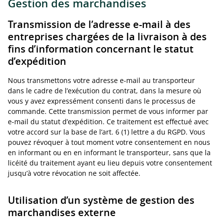
Gestion des marchandises
Transmission de l’adresse e-mail à des
entreprises chargées de la livraison à des
fins d’information concernant le statut
d’expédition
Nous transmettons votre adresse e-mail au transporteur
dans le cadre de l’exécution du contrat, dans la mesure où
vous y avez expressément consenti dans le processus de
commande. Cette transmission permet de vous informer par
e-mail du statut d’expédition. Ce traitement est effectué avec
votre accord sur la base de l’art. 6 (1) lettre a du RGPD. Vous
pouvez révoquer à tout moment votre consentement en nous
en informant ou en en informant le transporteur, sans que la
licéité du traitement ayant eu lieu depuis votre consentement
jusqu’à votre révocation ne soit affectée.
Utilisation d’un système de gestion des
marchandises externe