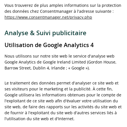
Vous trouverez de plus amples informations sur la protection
des données chez Consentmanager à l'adresse suivante :
https://www.consentmanager.net/privacy.php
Analyse & Suivi publicitaire
Utilisation de Google Analytics 4
Nous utilisons sur notre site web le service d'analyse web
Google Analytics de Google Ireland Limited (Gordon House,
Barrow Street, Dublin 4, Irlande ; « Google »).
Le traitement des données permet d'analyser ce site web et
ses visiteurs pour le marketing et la publicité. À cette fin,
Google utilisera les informations obtenues pour le compte de
l'exploitant de ce site web afin d'évaluer votre utilisation du
site web, de faire des rapports sur les activités du site web et
de fournir à l'exploitant du site web d'autres services liés à
l'utilisation du site web et d'Internet.