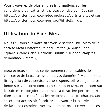
Vous trouverez de plus amples informations sur les
conditions d'utilisation et la protection des données sur
https://policies.google.com/technologies/partner-sites
et sur
https://policies.google.com/privacy?hl=de&gl=de
.
Utilisation du Pixel Meta
Nous utilisons sur notre site Web le service Pixel Meta de la
société Meta Platforms Ireland Limited (4 Grand Canal
Square, Grand Canal Harbour, Dublin 2, Irlande, ci-après
dénommée « Meta »).
Meta et nous sommes conjointement responsables de la
collecte et de la transmission de vos données à Meta lors de
l’intégration de ce service. Cette responsabilité conjointe se
fonde sur un accord conclu entre nous et Meta et portant sur
le traitement conjoint de données à caractère personnel et
dans lequel sont définies les responsabilités de chacun. Cet
accord est accessible à l’adresse suivante :
https://de-
de.facebook.com/legal/terms/businesstools
. En vertu de ses