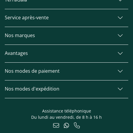
Service après-vente
Nos marques
Avantages
Nos modes de paiement
Nos modes d'expédition
Assistance téléphonique
Du lundi au vendredi, de 8 h à 16 h