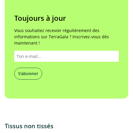
Toujours à jour
Vous souhaitez recevoir régulièrement des
informations sur TerraGala ? Inscrivez-vous dès
maintenant !
S'abonner
Tissus non tissés