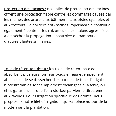
Protection des racines :
nos toiles de protection des racines
offrent une protection fiable contre les dommages causés par
les racines des arbres aux bâtiments, aux pistes cyclables et
aux trottoirs. La barrière anti-racines imperméable contribue
également à contenir les rhizomes et les stolons agressifs et
à empêcher la propagation incontrôlée du bambou ou
d'autres plantes similaires.
Toile de rétention d'eau :
les toiles de rétention d'eau
absorbent plusieurs fois leur poids en eau et empêchent
ainsi le sol de se dessécher. Les bandes de toile d'irrigation
biodégradables sont simplement mélangées à la terre, où
elles garantissent que l'eau stockée parvienne directement
aux racines. Pour l'irrigation spécifique des arbres, nous
proposons notre filet d'irrigation, qui est placé autour de la
motte avant la plantation.