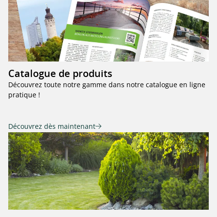
Catalogue de produits
Découvrez toute notre gamme dans notre catalogue en ligne
pratique !
Découvrez dès maintenant