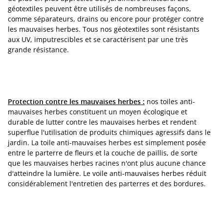
géotextiles peuvent être utilisés de nombreuses façons,
comme séparateurs, drains ou encore pour protéger contre
les mauvaises herbes. Tous nos géotextiles sont résistants
aux UV, imputrescibles et se caractérisent par une très
grande résistance.
Protection contre les mauvaises herbes :
nos toiles anti-
mauvaises herbes constituent un moyen écologique et
durable de lutter contre les mauvaises herbes et rendent
superflue l'utilisation de produits chimiques agressifs dans le
jardin. La toile anti-mauvaises herbes est simplement posée
entre le parterre de fleurs et la couche de paillis, de sorte
que les mauvaises herbes racines n'ont plus aucune chance
d'atteindre la lumière. Le voile anti-mauvaises herbes réduit
considérablement l'entretien des parterres et des bordures.