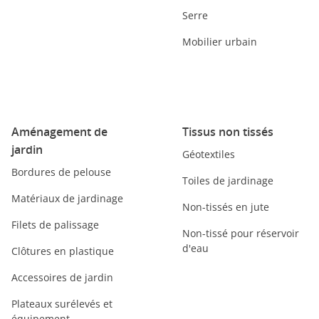
Serre
Mobilier urbain
Aménagement de
Tissus non tissés
jardin
Géotextiles
Bordures de pelouse
Toiles de jardinage
Matériaux de jardinage
Non-tissés en jute
Filets de palissage
Non-tissé pour réservoir
d'eau
Clôtures en plastique
Accessoires de jardin
Plateaux surélevés et
équipement