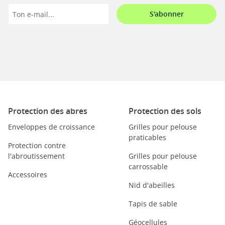
S'abonner
Protection des abres
Protection des sols
Enveloppes de croissance
Grilles pour pelouse
praticables
Protection contre
l'abroutissement
Grilles pour pelouse
carrossable
Accessoires
Nid d'abeilles
Tapis de sable
Géocellules