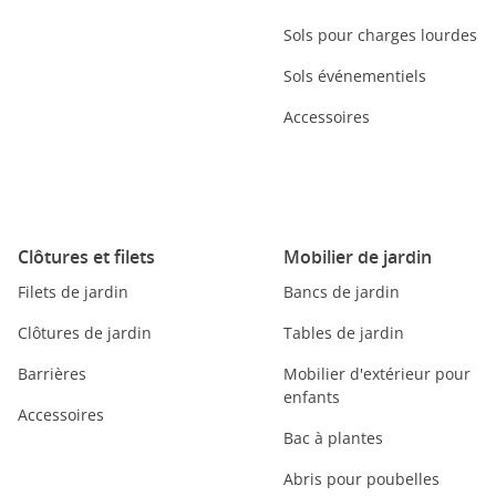
Sols pour charges lourdes
Sols événementiels
Accessoires
Clôtures et filets
Mobilier de jardin
Filets de jardin
Bancs de jardin
Clôtures de jardin
Tables de jardin
Barrières
Mobilier d'extérieur pour
enfants
Accessoires
Bac à plantes
Abris pour poubelles