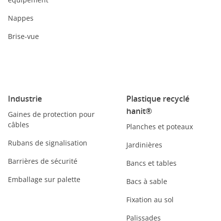
Nappes
Brise-vue
Industrie
Plastique recyclé
hanit®
Gaines de protection pour
câbles
Planches et poteaux
Rubans de signalisation
Jardinières
Barrières de sécurité
Bancs et tables
Emballage sur palette
Bacs à sable
Fixation au sol
Palissades