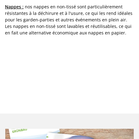
Nappes :
nos nappes en non-tissé sont particulièrement
résistantes à la déchirure et à l'usure, ce qui les rend idéales
pour les garden-parties et autres événements en plein air.
Les nappes en non-tissé sont lavables et réutilisables, ce qui
en fait une alternative économique aux nappes en papier.