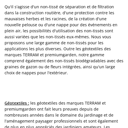
Qu'il s'agisse d'un non-tissé de séparation et de filtration
dans la construction routière, d'une protection contre les
mauvaises herbes et les racines, de la création d'une
nouvelle pelouse ou d'une nappe pour des événements en
plein air, les possibilités d'utilisation des non-tissés sont
aussi variées que les non-tissés eux-mêmes. Nous vous
proposons une large gamme de non-tissés pour les
applications les plus diverses. Outre les géotextiles des
marques TERRAM et premiumgarden, notre gamme
comprend également des non-tissés biodégradables avec des
graines de gazon ou de fleurs intégrées, ainsi qu'un large
choix de nappes pour l'extérieur.
Géotextiles :
les géotextiles des marques TERRAM et
premiumgarden ont fait leurs preuves depuis de
nombreuses années dans le domaine du jardinage et de
l'aménagement paysager professionnels et sont également
de plus en plus appréciés des jardiniers amateurs. Les