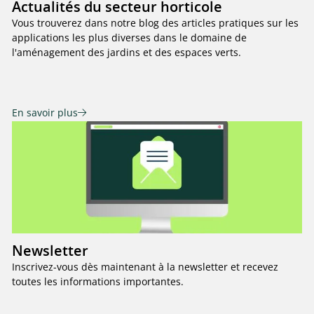
Actualités du secteur horticole
Vous trouverez dans notre blog des articles pratiques sur les
applications les plus diverses dans le domaine de
l'aménagement des jardins et des espaces verts.
En savoir plus
Newsletter
Inscrivez-vous dès maintenant à la newsletter et recevez
toutes les informations importantes.