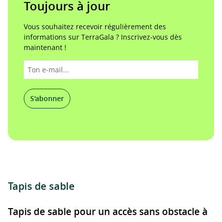
Toujours à jour
Vous souhaitez recevoir régulièrement des
informations sur TerraGala ? Inscrivez-vous dès
maintenant !
S'abonner
Tapis de sable
Tapis de sable pour un accès sans obstacle à