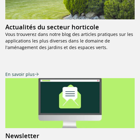
Actualités du secteur horticole
Vous trouverez dans notre blog des articles pratiques sur les
applications les plus diverses dans le domaine de
l'aménagement des jardins et des espaces verts.
En savoir plus
Newsletter