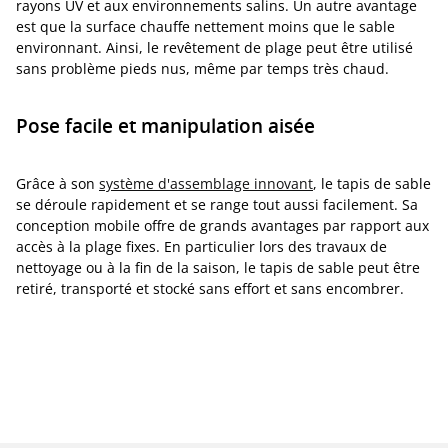
rayons UV et aux environnements salins. Un autre avantage
est que la surface chauffe nettement moins que le sable
environnant. Ainsi, le revêtement de plage peut être utilisé
sans problème pieds nus, même par temps très chaud.
Pose facile et manipulation aisée
Grâce à son
système d'assemblage innovant
, le tapis de sable
se déroule rapidement et se range tout aussi facilement. Sa
conception mobile offre de grands avantages par rapport aux
accès à la plage fixes. En particulier lors des travaux de
nettoyage ou à la fin de la saison, le tapis de sable peut être
retiré, transporté et stocké sans effort et sans encombrer.