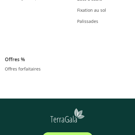
Fixation au sol
Palissades
Offres %
Offres forfaitaires