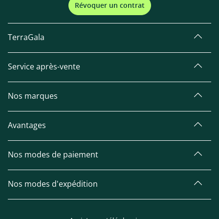
Révoquer un contrat
TerraGala
Service après-vente
Nos marques
Avantages
Nos modes de paiement
Nos modes d'expédition