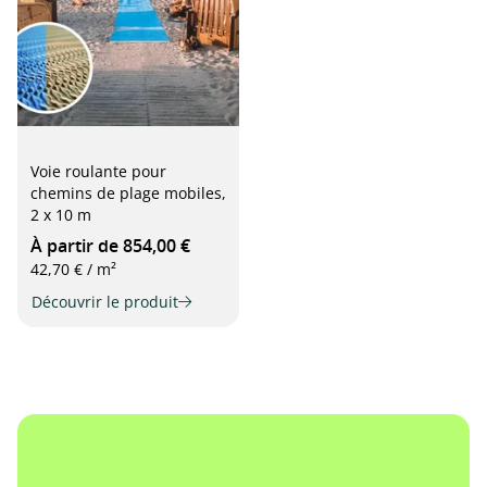
Voie roulante pour
chemins de plage mobiles,
2 x 10 m
À partir de 854,00 €
42,70 € / m²
Découvrir le produit