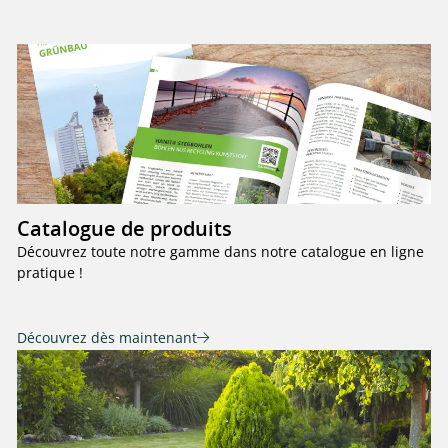
Catalogue de produits
Découvrez toute notre gamme dans notre catalogue en ligne
pratique !
Découvrez dès maintenant