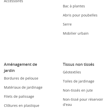
Accessoires
Bac à plantes
Abris pour poubelles
Serre
Mobilier urbain
Aménagement de
Tissus non tissés
jardin
Géotextiles
Bordures de pelouse
Toiles de jardinage
Matériaux de jardinage
Non-tissés en jute
Filets de palissage
Non-tissé pour réservoir
d'eau
Clôtures en plastique