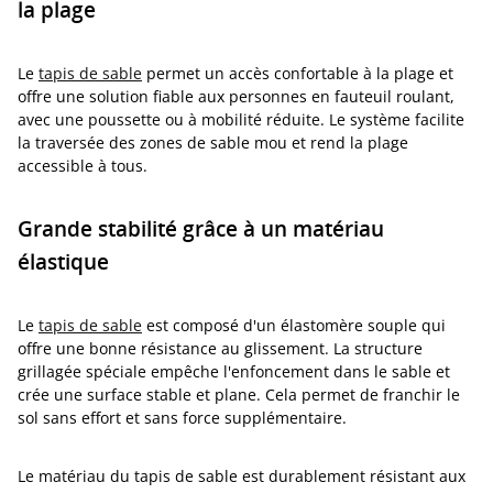
la plage
Le
tapis de sable
permet un accès confortable à la plage et
offre une solution fiable aux personnes en fauteuil roulant,
avec une poussette ou à mobilité réduite. Le système facilite
la traversée des zones de sable mou et rend la plage
accessible à tous.
Grande stabilité grâce à un matériau
élastique
Le
tapis de sable
est composé d'un élastomère souple qui
offre une bonne résistance au glissement. La structure
grillagée spéciale empêche l'enfoncement dans le sable et
crée une surface stable et plane. Cela permet de franchir le
sol sans effort et sans force supplémentaire.
Le matériau du tapis de sable est durablement résistant aux