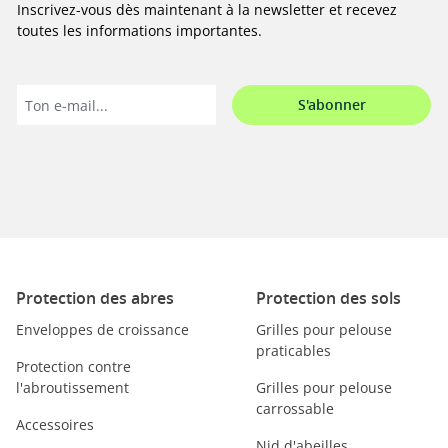
Inscrivez-vous dès maintenant à la newsletter et recevez
toutes les informations importantes.
S'abonner
Protection des abres
Protection des sols
Enveloppes de croissance
Grilles pour pelouse
praticables
Protection contre
l'abroutissement
Grilles pour pelouse
carrossable
Accessoires
Nid d'abeilles