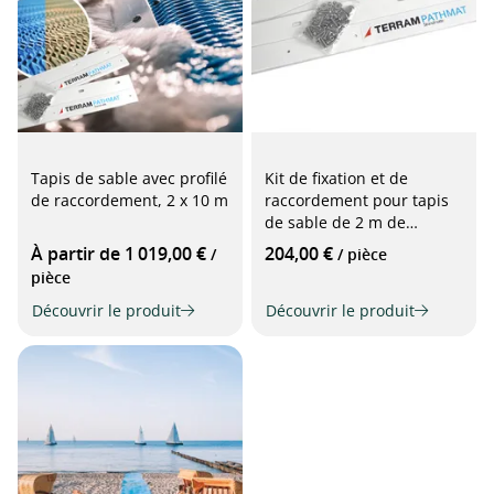
Tapis de sable avec profilé
Kit de fixation et de
de raccordement, 2 x 10 m
raccordement pour tapis
de sable de 2 m de
largeur
À partir de 1 019,00 €
204,00 €
/
/ pièce
pièce
Découvrir le produit
Découvrir le produit