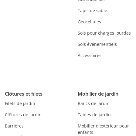
Tapis de sable
Géocellules
Sols pour charges lourdes
Sols événementiels
Accessoires
Clôtures et filets
Mobilier de jardin
Filets de jardin
Bancs de jardin
Clôtures de jardin
Tables de jardin
Barrières
Mobilier d'extérieur pour
enfants