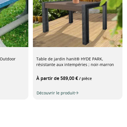
 Outdoor
Table de jardin hanit® HYDE PARK,
résistante aux intempéries ; noir-marron
À partir de 589,00 €
/ pièce
Découvrir le produit