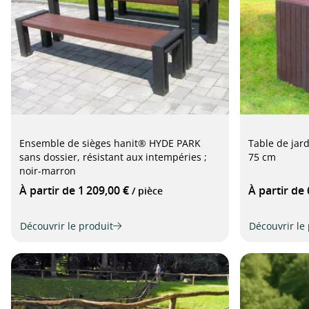
Ensemble de sièges hanit® HYDE PARK
Table de jar
sans dossier, résistant aux intempéries ;
75 cm
noir-marron
À partir de 1 209,00 €
À partir de
/ pièce
Découvrir le produit
Découvrir le