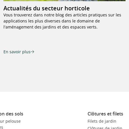
Actualités du secteur horticole
Vous trouverez dans notre blog des articles pratiques sur les
applications les plus diverses dans le domaine de
l'aménagement des jardins et des espaces verts.
En savoir plus
on des sols
Clôtures et filets
our pelouse
Filets de jardin
es
Clôtures de jardin