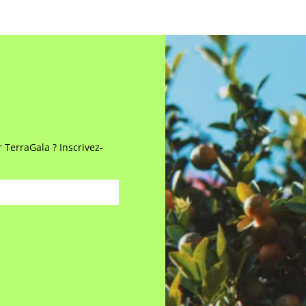
 TerraGala ? Inscrivez-