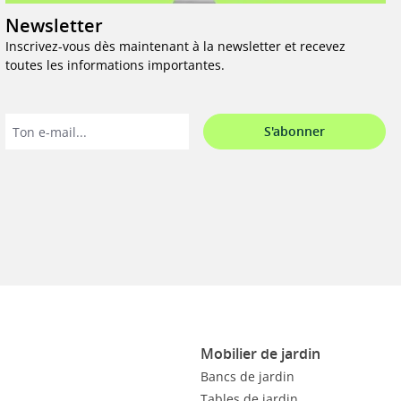
Newsletter
Inscrivez-vous dès maintenant à la newsletter et recevez
toutes les informations importantes.
S'abonner
Mobilier de jardin
Bancs de jardin
Tables de jardin