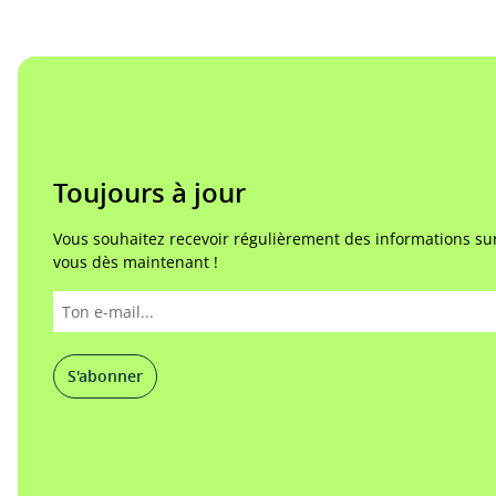
Toujours à jour
Vous souhaitez recevoir régulièrement des informations sur
vous dès maintenant !
S'abonner