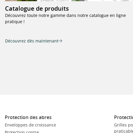
Catalogue de produits
Découvrez toute notre gamme dans notre catalogue en ligne
pratique !
Découvrez dès maintenant
Protection des abres
Protecti
Enveloppes de croissance
Grilles p
praticabl
Protection contre