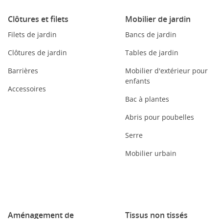
Clôtures et filets
Mobilier de jardin
Filets de jardin
Bancs de jardin
Clôtures de jardin
Tables de jardin
Barrières
Mobilier d'extérieur pour
enfants
Accessoires
Bac à plantes
Abris pour poubelles
Serre
Mobilier urbain
Aménagement de
Tissus non tissés