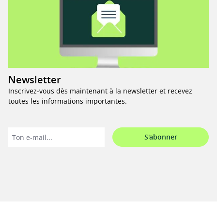
Newsletter
Inscrivez-vous dès maintenant à la newsletter et recevez
toutes les informations importantes.
S'abonner