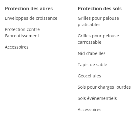
Protection des abres
Protection des sols
Enveloppes de croissance
Grilles pour pelouse
praticables
Protection contre
l'abroutissement
Grilles pour pelouse
carrossable
Accessoires
Nid d'abeilles
Tapis de sable
Géocellules
Sols pour charges lourdes
Sols événementiels
Accessoires