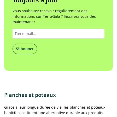
Toujours à jour
Vous souhaitez recevoir régulièrement des
informations sur TerraGala ? Inscrivez-vous dès
maintenant !
S'abonner
Planches et poteaux
Grâce à leur longue durée de vie, les planches et poteaux
hanit® constituent une alternative durable aux produits