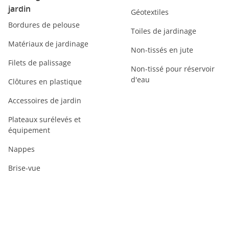
jardin
Géotextiles
Bordures de pelouse
Toiles de jardinage
Matériaux de jardinage
Non-tissés en jute
Filets de palissage
Non-tissé pour réservoir
d'eau
Clôtures en plastique
Accessoires de jardin
Plateaux surélevés et
équipement
Nappes
Brise-vue