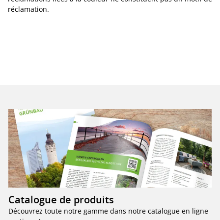
réclamation.
Catalogue de produits
Découvrez toute notre gamme dans notre catalogue en ligne