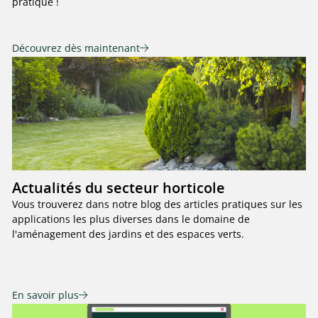
pratique !
Découvrez dès maintenant
Actualités du secteur horticole
Vous trouverez dans notre blog des articles pratiques sur les
applications les plus diverses dans le domaine de
l'aménagement des jardins et des espaces verts.
En savoir plus