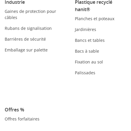
Industrie
Plastique recyclé
hanit®
Gaines de protection pour
câbles
Planches et poteaux
Rubans de signalisation
Jardinières
Barrières de sécurité
Bancs et tables
Emballage sur palette
Bacs à sable
Fixation au sol
Palissades
Offres %
Offres forfaitaires