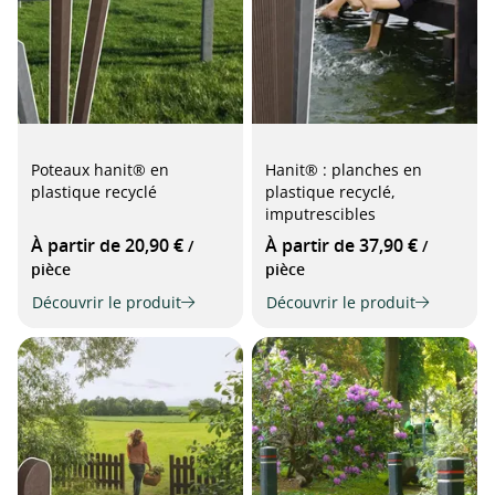
Poteaux hanit® en
Hanit® : planches en
plastique recyclé
plastique recyclé,
imputrescibles
À partir de 20,90 €
À partir de 37,90 €
/
/
pièce
pièce
Découvrir le produit
Découvrir le produit