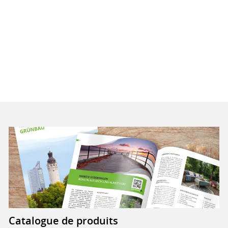
Catalogue de produits