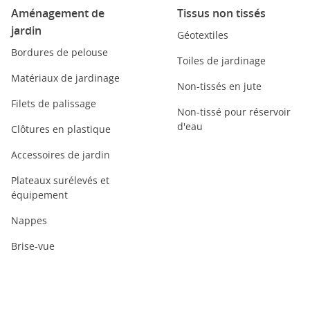
Aménagement de
Tissus non tissés
jardin
Géotextiles
Bordures de pelouse
Toiles de jardinage
Matériaux de jardinage
Non-tissés en jute
Filets de palissage
Non-tissé pour réservoir
d'eau
Clôtures en plastique
Accessoires de jardin
Plateaux surélevés et
équipement
Nappes
Brise-vue