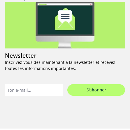
Newsletter
Inscrivez-vous dès maintenant à la newsletter et recevez
toutes les informations importantes.
S'abonner