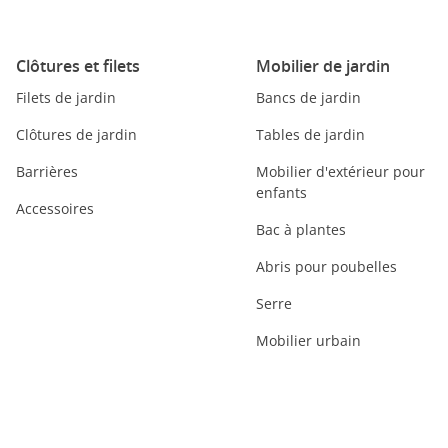
Clôtures et filets
Mobilier de jardin
Filets de jardin
Bancs de jardin
Clôtures de jardin
Tables de jardin
Barrières
Mobilier d'extérieur pour
enfants
Accessoires
Bac à plantes
Abris pour poubelles
Serre
Mobilier urbain