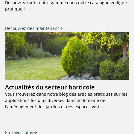
Découvrez toute notre gamme dans notre catalogue en ligne
pratique !
Découvrez dès maintenant
Actualités du secteur horticole
Vous trouverez dans notre blog des articles pratiques sur les
applications les plus diverses dans le domaine de
l'aménagement des jardins et des espaces verts.
En savoir plus