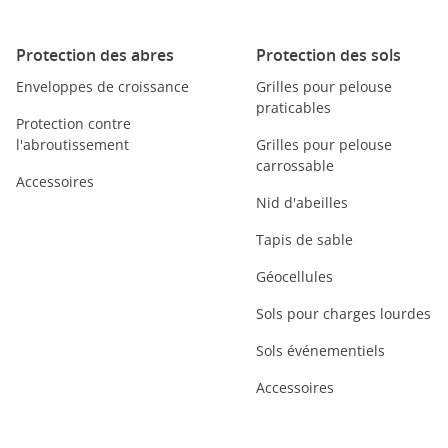
Protection des abres
Protection des sols
Enveloppes de croissance
Grilles pour pelouse
praticables
Protection contre
l'abroutissement
Grilles pour pelouse
carrossable
Accessoires
Nid d'abeilles
Tapis de sable
Géocellules
Sols pour charges lourdes
Sols événementiels
Accessoires