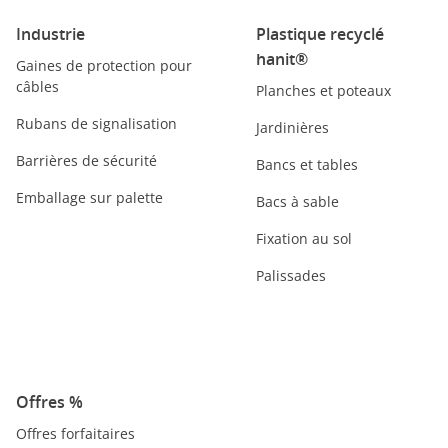
Industrie
Plastique recyclé
hanit®
Gaines de protection pour
câbles
Planches et poteaux
Rubans de signalisation
Jardinières
Barrières de sécurité
Bancs et tables
Emballage sur palette
Bacs à sable
Fixation au sol
Palissades
Offres %
Offres forfaitaires