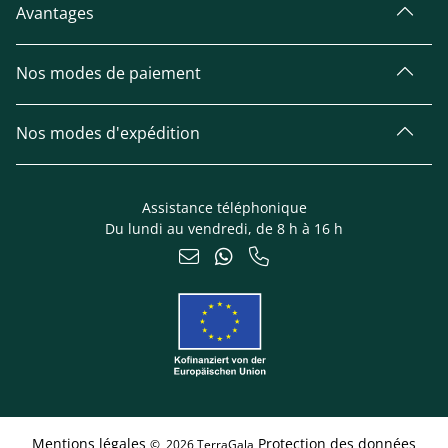
Avantages
Nos modes de paiement
Nos modes d'expédition
Assistance téléphonique
Du lundi au vendredi, de 8 h à 16 h
Mentions légales
Protection des données
© 2026 TerraGala