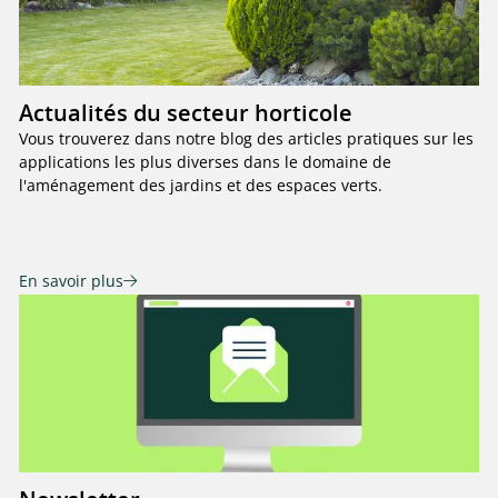
Actualités du secteur horticole
Vous trouverez dans notre blog des articles pratiques sur les
applications les plus diverses dans le domaine de
l'aménagement des jardins et des espaces verts.
En savoir plus