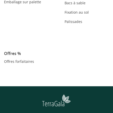
Emballage sur palette
Bacs à sable
Fixation au sol
Palissades
Offres %
Offres forfaitaires