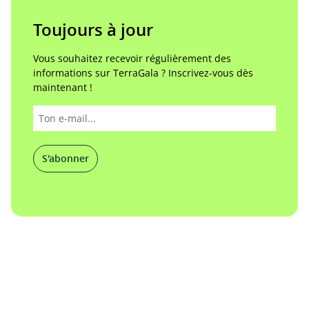
Toujours à jour
Vous souhaitez recevoir régulièrement des
informations sur TerraGala ? Inscrivez-vous dès
maintenant !
S'abonner