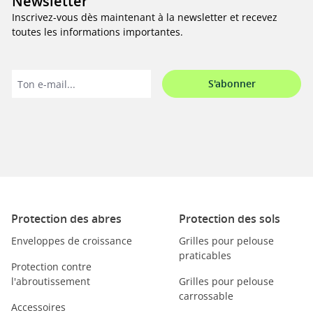
Newsletter
Inscrivez-vous dès maintenant à la newsletter et recevez
toutes les informations importantes.
S'abonner
Protection des abres
Protection des sols
Enveloppes de croissance
Grilles pour pelouse
praticables
Protection contre
l'abroutissement
Grilles pour pelouse
carrossable
Accessoires