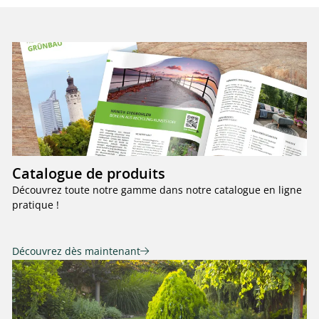
Catalogue de produits
Découvrez toute notre gamme dans notre catalogue en ligne
pratique !
Découvrez dès maintenant