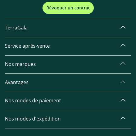
Révoquer un contrat
TerraGala
Service après-vente
Nos marques
Avantages
Nos modes de paiement
Nos modes d'expédition