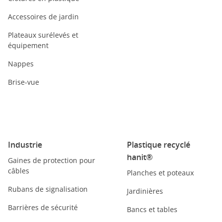
Accessoires de jardin
Plateaux surélevés et
équipement
Nappes
Brise-vue
Industrie
Plastique recyclé
hanit®
Gaines de protection pour
câbles
Planches et poteaux
Rubans de signalisation
Jardinières
Barrières de sécurité
Bancs et tables