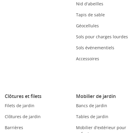
Nid d'abeilles
Tapis de sable
Géocellules
Sols pour charges lourdes
Sols événementiels
Accessoires
Clôtures et filets
Mobilier de jardin
Filets de jardin
Bancs de jardin
Clôtures de jardin
Tables de jardin
Barrières
Mobilier d'extérieur pour