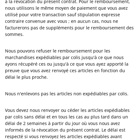
à la révocation du présent contrat. Pour le remboursement,
nous utilisons le même moyen de paiement que vous avez
utilisé pour votre transaction sauf stipulation expresse
contraire convenue avec vous ; en aucun cas, nous ne
facturerons pas de suppléments pour le remboursement des
sommes.
Nous pouvons refuser le remboursement pour les
marchandises expédiables par colis jusqu'à ce que nous
ayons récupéré ces ou jusqu'à ce que vous ayez apporté la
preuve que vous avez renvoyé ces articles en fonction du
délai le plus proche.
Nous n'enlevons pas les articles non expédiables par colis.
Vous devez nous renvoyer ou céder les articles expédiables
par colis sans délai et en tous les cas au plus tard dans un
délai de 2 semaines à partir du jour où vous nous avez
informés de la révocation du présent contrat. Le délai est
respecté si vous renvoyez les articles expédiables avant