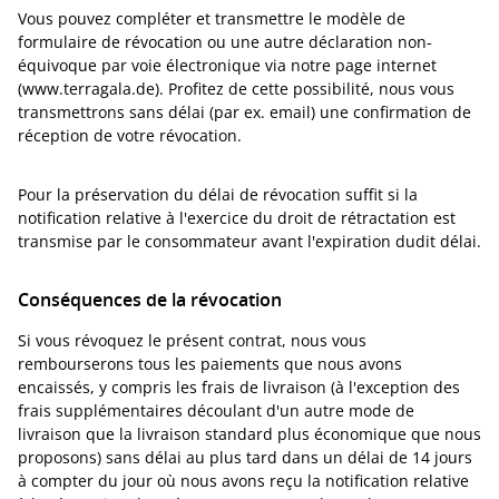
Vous pouvez compléter et transmettre le modèle de
formulaire de révocation ou une autre déclaration non-
équivoque par voie électronique via notre page internet
(www.terragala.de). Profitez de cette possibilité, nous vous
transmettrons sans délai (par ex. email) une confirmation de
réception de votre révocation.
Pour la préservation du délai de révocation suffit si la
notification relative à l'exercice du droit de rétractation est
transmise par le consommateur avant l'expiration dudit délai.
Conséquences de la révocation
Si vous révoquez le présent contrat, nous vous
rembourserons tous les paiements que nous avons
encaissés, y compris les frais de livraison (à l'exception des
frais supplémentaires découlant d'un autre mode de
livraison que la livraison standard plus économique que nous
proposons) sans délai au plus tard dans un délai de 14 jours
à compter du jour où nous avons reçu la notification relative