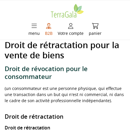
enu principal
Le panier contient
menu
B2B
Votre compte
panier
Droit de rétractation pour la
vente de biens
Droit de révocation pour le
consommateur
(un consommateur est une personne physique, qui effectue
une transaction dans un but qui n'est ni commercial, ni dans
le cadre de son activité professionnelle indépendante).
Droit de rétractation
Droit de rétractation