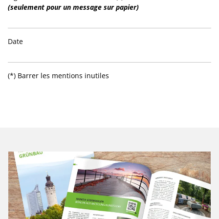
(seulement pour un message sur papier)
Date
(*) Barrer les mentions inutiles