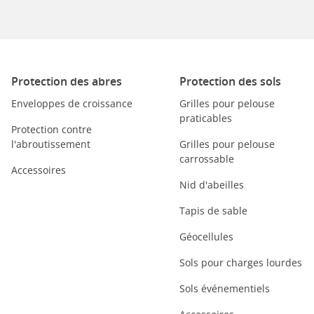
Protection des abres
Protection des sols
Enveloppes de croissance
Grilles pour pelouse
praticables
Protection contre
l'abroutissement
Grilles pour pelouse
carrossable
Accessoires
Nid d'abeilles
Tapis de sable
Géocellules
Sols pour charges lourdes
Sols événementiels