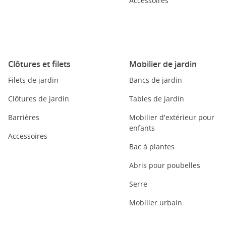
Accessoires
Clôtures et filets
Mobilier de jardin
Filets de jardin
Bancs de jardin
Clôtures de jardin
Tables de jardin
Barrières
Mobilier d'extérieur pour
enfants
Accessoires
Bac à plantes
Abris pour poubelles
Serre
Mobilier urbain