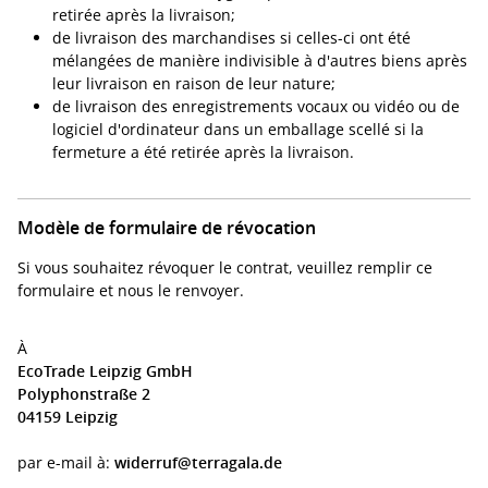
retirée après la livraison;
de livraison des marchandises si celles-ci ont été
mélangées de manière indivisible à d'autres biens après
leur livraison en raison de leur nature;
de livraison des enregistrements vocaux ou vidéo ou de
logiciel d'ordinateur dans un emballage scellé si la
fermeture a été retirée après la livraison.
Modèle de formulaire de révocation
Si vous souhaitez révoquer le contrat, veuillez remplir ce
formulaire et nous le renvoyer.
À
EcoTrade Leipzig GmbH
Polyphonstraße 2
04159 Leipzig
par e-mail à:
widerruf@terragala.de