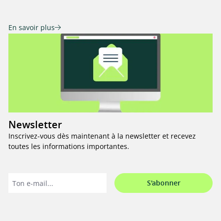
En savoir plus
Newsletter
Inscrivez-vous dès maintenant à la newsletter et recevez
toutes les informations importantes.
S'abonner