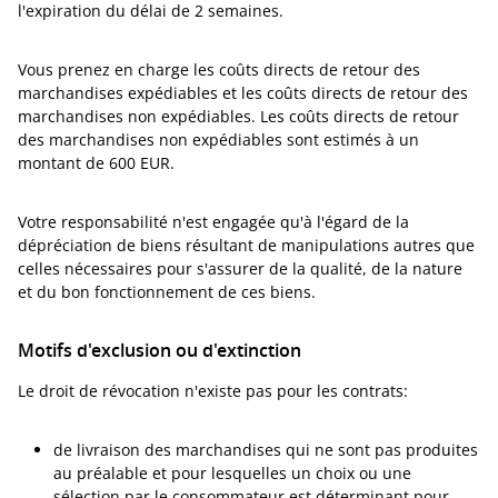
l'expiration du délai de 2 semaines.
Vous prenez en charge les coûts directs de retour des
marchandises expédiables et les coûts directs de retour des
marchandises non expédiables. Les coûts directs de retour
des marchandises non expédiables sont estimés à un
montant de 600 EUR.
Votre responsabilité n'est engagée qu'à l'égard de la
dépréciation de biens résultant de manipulations autres que
celles nécessaires pour s'assurer de la qualité, de la nature
et du bon fonctionnement de ces biens.
Motifs d'exclusion ou d'extinction
Le droit de révocation n'existe pas pour les contrats:
de livraison des marchandises qui ne sont pas produites
au préalable et pour lesquelles un choix ou une
sélection par le consommateur est déterminant pour