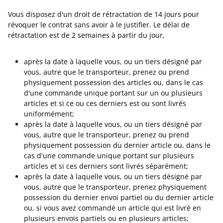
Vous disposez d'un droit de rétractation de 14 jours pour
révoquer le contrat sans avoir à le justifier. Le délai de
rétractation est de 2 semaines à partir du jour,
après la date à laquelle vous, ou un tiers désigné par
vous, autre que le transporteur, prenez ou prend
physiquement possession des articles ou, dans le cas
d'une commande unique portant sur un ou plusieurs
articles et si ce ou ces derniers est ou sont livrés
uniformément;
après la date à laquelle vous, ou un tiers désigné par
vous, autre que le transporteur, prenez ou prend
physiquement possession du dernier article ou, dans le
cas d'une commande unique portant sur plusieurs
articles et si ces derniers sont livrés séparément;
après la date à laquelle vous, ou un tiers désigné par
vous, autre que le transporteur, prenez physiquement
possession du dernier envoi partiel ou du dernier article
ou, si vous avez commandé un article qui est livré en
plusieurs envois partiels ou en plusieurs articles;