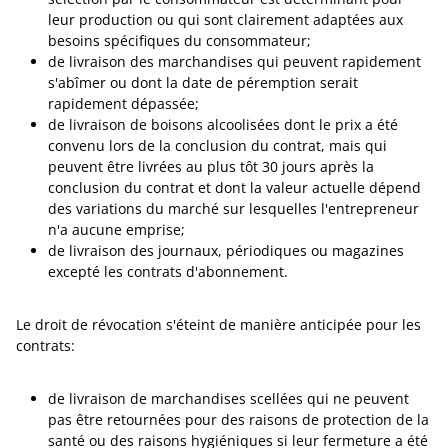
leur production ou qui sont clairement adaptées aux
besoins spécifiques du consommateur;
de livraison des marchandises qui peuvent rapidement
s'abîmer ou dont la date de péremption serait
rapidement dépassée;
de livraison de boisons alcoolisées dont le prix a été
convenu lors de la conclusion du contrat, mais qui
peuvent être livrées au plus tôt 30 jours après la
conclusion du contrat et dont la valeur actuelle dépend
des variations du marché sur lesquelles l'entrepreneur
n'a aucune emprise;
de livraison des journaux, périodiques ou magazines
excepté les contrats d'abonnement.
Le droit de révocation s'éteint de manière anticipée pour les
contrats:
de livraison de marchandises scellées qui ne peuvent
pas être retournées pour des raisons de protection de la
santé ou des raisons hygiéniques si leur fermeture a été