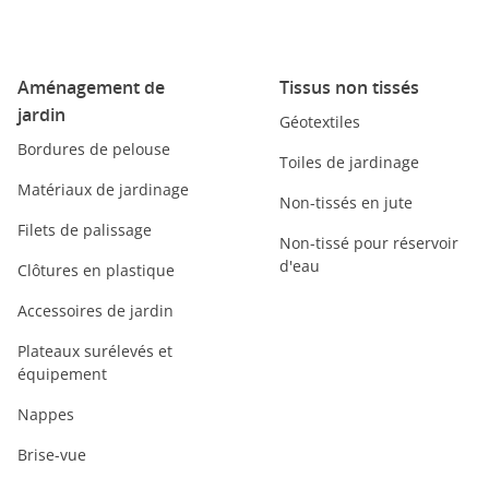
Aménagement de
Tissus non tissés
jardin
Géotextiles
Bordures de pelouse
Toiles de jardinage
Matériaux de jardinage
Non-tissés en jute
Filets de palissage
Non-tissé pour réservoir
d'eau
Clôtures en plastique
Accessoires de jardin
Plateaux surélevés et
équipement
Nappes
Brise-vue