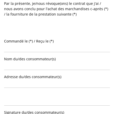
Par la présente, je/nous révoque(ons) le contrat que j'ai /
nous avons conclu pour l'achat des marchandises c-après (*)
/ la fourniture de la prestation suivante (*)
Commandé le (*) / Reçu le (*)
Nom du/des consommateur(s)
Adresse du/des consommateur(s)
Signature du/des consommateur(s)