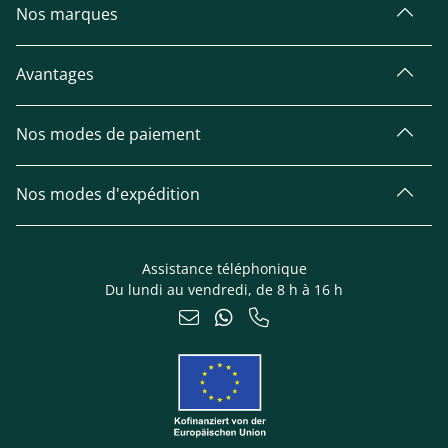
Nos marques
Avantages
Nos modes de paiement
Nos modes d'expédition
Assistance téléphonique
Du lundi au vendredi, de 8 h à 16 h