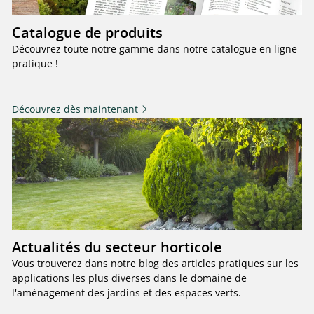
Catalogue de produits
Découvrez toute notre gamme dans notre catalogue en ligne
pratique !
Découvrez dès maintenant
Actualités du secteur horticole
Vous trouverez dans notre blog des articles pratiques sur les
applications les plus diverses dans le domaine de
l'aménagement des jardins et des espaces verts.