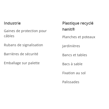
Industrie
Plastique recyclé
hanit®
Gaines de protection pour
câbles
Planches et poteaux
Rubans de signalisation
Jardinières
Barrières de sécurité
Bancs et tables
Emballage sur palette
Bacs à sable
Fixation au sol
Palissades