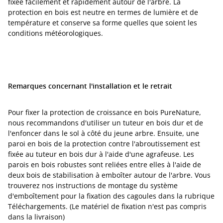
fixée facilement et rapidement autour de l'arbre. La
protection en bois est neutre en termes de lumière et de
température et conserve sa forme quelles que soient les
conditions météorologiques.
Remarques concernant l'installation et le retrait
Pour fixer la protection de croissance en bois PureNature,
nous recommandons d'utiliser un tuteur en bois dur et de
l'enfoncer dans le sol à côté du jeune arbre. Ensuite, une
paroi en bois de la protection contre l'abroutissement est
fixée au tuteur en bois dur à l'aide d'une agrafeuse. Les
parois en bois robustes sont reliées entre elles à l'aide de
deux bois de stabilisation à emboîter autour de l'arbre. Vous
trouverez nos instructions de montage du système
d'emboîtement pour la fixation des cagoules dans la rubrique
Téléchargements. (Le matériel de fixation n'est pas compris
dans la livraison)