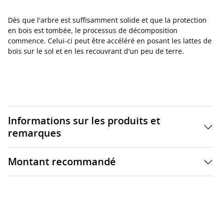
Dès que l'arbre est suffisamment solide et que la protection
en bois est tombée, le processus de décomposition
commence. Celui-ci peut être accéléré en posant les lattes de
bois sur le sol et en les recouvrant d'un peu de terre.
Informations sur les produits et
remarques
Montant recommandé