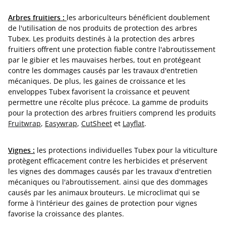
Arbres fruitiers :
les arboriculteurs bénéficient doublement
de l'utilisation de nos produits de protection des arbres
Tubex. Les produits destinés à la protection des arbres
fruitiers offrent une protection fiable contre l'abroutissement
par le gibier et les mauvaises herbes, tout en protégeant
contre les dommages causés par les travaux d'entretien
mécaniques. De plus, les gaines de croissance et les
enveloppes Tubex favorisent la croissance et peuvent
permettre une récolte plus précoce. La gamme de produits
pour la protection des arbres fruitiers comprend les produits
Fruitwrap
,
Easywrap
,
CutSheet
et
Layflat
.
Vignes :
les protections individuelles Tubex pour la viticulture
protègent efficacement contre les herbicides et préservent
les vignes des dommages causés par les travaux d'entretien
mécaniques ou l'abroutissement. ainsi que des dommages
causés par les animaux brouteurs. Le microclimat qui se
forme à l'intérieur des gaines de protection pour vignes
favorise la croissance des plantes.