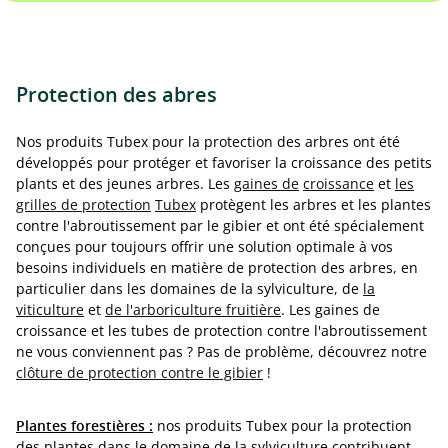
Protection des abres
Nos produits Tubex pour la protection des arbres ont été
développés pour protéger et favoriser la croissance des petits
plants et des jeunes arbres. Les
gaines de
croissance
et
les
grilles de protection
Tubex
protègent les arbres et les plantes
contre l'abroutissement par le gibier et ont été spécialement
conçues pour toujours offrir une solution optimale à vos
besoins individuels en matière de protection des arbres, en
particulier dans les domaines de la sylviculture, de
la
viticulture
et
de l'arboriculture fruitière
. Les gaines de
croissance et les tubes de protection contre l'abroutissement
ne vous conviennent pas ? Pas de problème, découvrez notre
clôture de protection contre le gibier
!
Plantes forestières :
nos produits Tubex pour la protection
des plantes dans le domaine de la sylviculture contribuent