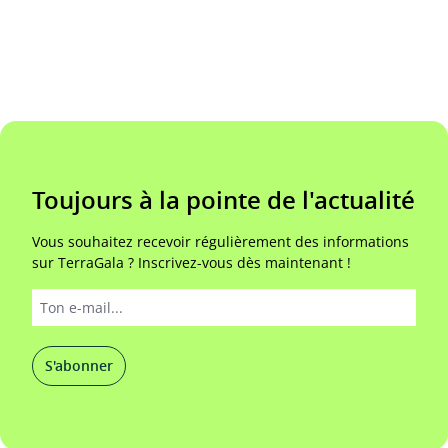
Toujours à la pointe de l'actualité
Vous souhaitez recevoir régulièrement des informations
sur TerraGala ? Inscrivez-vous dès maintenant !
S'abonner