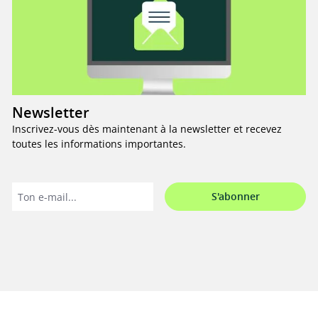
Newsletter
Inscrivez-vous dès maintenant à la newsletter et recevez
toutes les informations importantes.
S'abonner