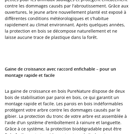
contre les dommages causés par l'abroutissement. Grâce aux
ouvertures, le jeune arbre nouvellement planté est exposé à
différentes conditions météorologiques et s'habitue
rapidement au climat environnant. Après quelques années,
la protection en bois se décompose naturellement et ne
laisse aucune trace de plastique dans la forêt.
Gaine de croissance avec raccord enfichable – pour un
montage rapide et facile
La gaine de croissance en bois PureNature dispose de deux
bois de stabilisation par paroi en bois, ce qui garantit un
montage rapide et facile. Les parois en bois indéformables
protègent votre arbre contre les dommages causés par le
gibier. La protection du tronc de votre arbre est assemblée à
l'aide d'un système d'emboîtement à rainure et languette.
Grâce à ce système, la protection biodégradable peut être