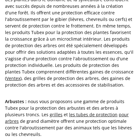
avec succès depuis de nombreuses années à la création
d'une forêt. Ils offrent une protection efficace contre
l'abroutissement par le gibier (lièvres, chevreuils ou cerfs) et
servent de protection contre le frottement. En même temps,
les produits Tubex pour la protection des plantes favorisent
la croissance grâce à un microclimat intérieur. Les produits
de protection des arbres ont été spécialement développés
pour offrir des solutions adaptées à toutes les essences, qu'il
s'agisse d'une protection contre l'abroutissement ou d'une
protection individuelle. Les produits de protection des
plantes Tubex comprennent différentes gaines de croissance
(
Ventex
), des grilles de protection des arbres, des gaines de
protection des arbres et des accessoires de stabilisation.
Arbustes :
nous vous proposons une gamme de produits
Tubex pour la protection des arbustes et des arbres à
plusieurs troncs. Les
grilles
et
les tubes de protection
pour
arbres
de grand diamètre offrent une protection optimale
contre l'abroutissement par des animaux tels que les lièvres
ou les chevreuils.