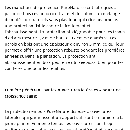
Les manchons de protection PureNature sont fabriqués à
partir de bois résineux non traité et de coton – un mélange
de matériaux naturels sans plastique qui offre néanmoins
une protection fiable contre le frottement et
l'abroutissement. La protection biodégradable pour les troncs
d'arbres mesure 1,2 m de haut et 12 cm de diamètre. Les
parois en bois ont une épaisseur d'environ 3 mm, ce qui leur
permet d'offrir une protection robuste pendant les premières
années suivant la plantation. La protection anti-
abroutissement en bois peut être utilisée aussi bien pour les
conifères que pour les feuillus.
Lumière pénétrant par les ouvertures latérales – pour une
croissance saine
La protection en bois PureNature dispose d'ouvertures
latérales qui garantissent un apport suffisant en lumière à la
jeune plante. En même temps, les ouvertures sont trop
petites pour les animaux sauvages et protègent efficacement