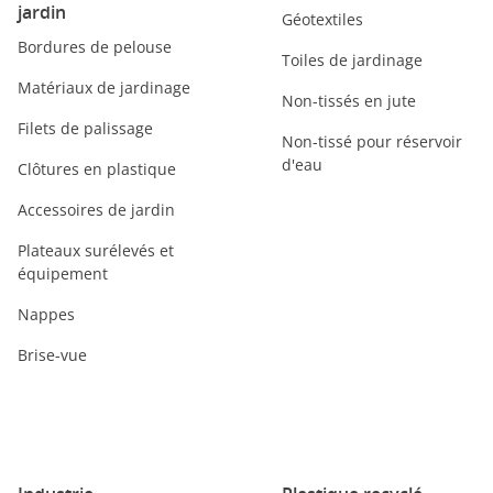
jardin
Géotextiles
Bordures de pelouse
Toiles de jardinage
Matériaux de jardinage
Non-tissés en jute
Filets de palissage
Non-tissé pour réservoir
d'eau
Clôtures en plastique
Accessoires de jardin
Plateaux surélevés et
équipement
Nappes
Brise-vue