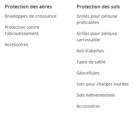
Protection des abres
Protection des sols
Enveloppes de croissance
Grilles pour pelouse
praticables
Protection contre
l'abroutissement
Grilles pour pelouse
carrossable
Accessoires
Nid d'abeilles
Tapis de sable
Géocellules
Sols pour charges lourdes
Sols événementiels
Accessoires