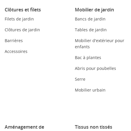
Clôtures et filets
Mobilier de jardin
Filets de jardin
Bancs de jardin
Clôtures de jardin
Tables de jardin
Barrières
Mobilier d'extérieur pour
enfants
Accessoires
Bac à plantes
Abris pour poubelles
Serre
Mobilier urbain
Aménagement de
Tissus non tissés