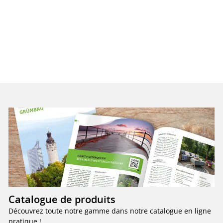
Catalogue de produits
Découvrez toute notre gamme dans notre catalogue en ligne
pratique !