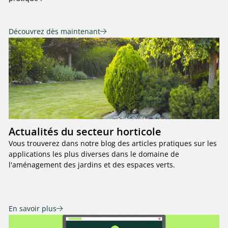
Découvrez dès maintenant
Actualités du secteur horticole
Vous trouverez dans notre blog des articles pratiques sur les
applications les plus diverses dans le domaine de
l'aménagement des jardins et des espaces verts.
En savoir plus