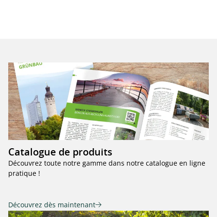
Catalogue de produits
Découvrez toute notre gamme dans notre catalogue en ligne
pratique !
Découvrez dès maintenant