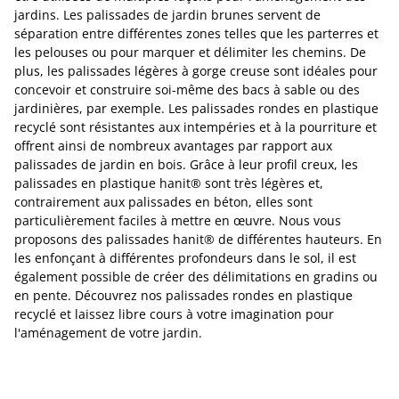
jardins. Les palissades de jardin brunes servent de
séparation entre différentes zones telles que les parterres et
les pelouses ou pour marquer et délimiter les chemins. De
plus, les palissades légères à gorge creuse sont idéales pour
concevoir et construire soi-même des bacs à sable ou des
jardinières, par exemple. Les palissades rondes en plastique
recyclé sont résistantes aux intempéries et à la pourriture et
offrent ainsi de nombreux avantages par rapport aux
palissades de jardin en bois. Grâce à leur profil creux, les
palissades en plastique hanit® sont très légères et,
contrairement aux palissades en béton, elles sont
particulièrement faciles à mettre en œuvre. Nous vous
proposons des palissades hanit® de différentes hauteurs. En
les enfonçant à différentes profondeurs dans le sol, il est
également possible de créer des délimitations en gradins ou
en pente. Découvrez nos palissades rondes en plastique
recyclé et laissez libre cours à votre imagination pour
l'aménagement de votre jardin.