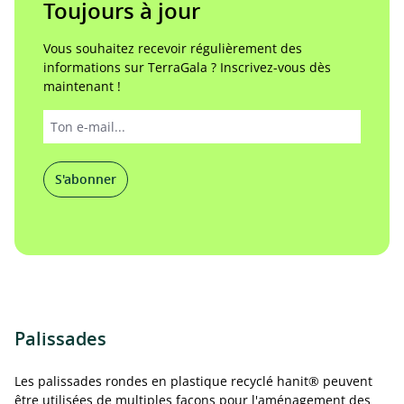
Toujours à jour
Vous souhaitez recevoir régulièrement des
informations sur TerraGala ? Inscrivez-vous dès
maintenant !
S'abonner
Palissades
Les palissades rondes en plastique recyclé hanit® peuvent
être utilisées de multiples façons pour l'aménagement des