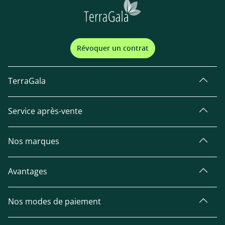
Révoquer un contrat
TerraGala
Service après-vente
Nos marques
Avantages
Nos modes de paiement