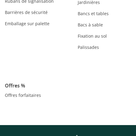
Rubans de signalisation
Jardinières
Barrières de sécurité
Bancs et tables
Emballage sur palette
Bacs à sable
Fixation au sol
Palissades
Offres %
Offres forfaitaires