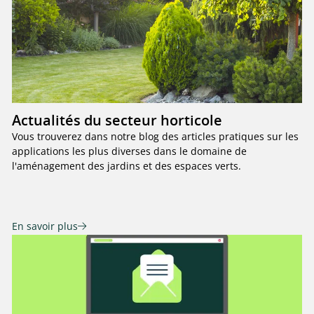
Actualités du secteur horticole
Vous trouverez dans notre blog des articles pratiques sur les
applications les plus diverses dans le domaine de
l'aménagement des jardins et des espaces verts.
En savoir plus