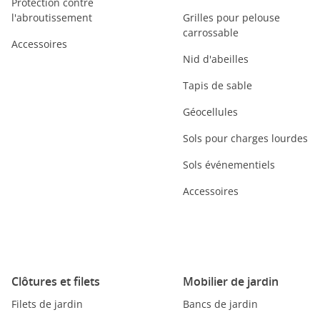
Protection contre
l'abroutissement
Grilles pour pelouse
carrossable
Accessoires
Nid d'abeilles
Tapis de sable
Géocellules
Sols pour charges lourdes
Sols événementiels
Accessoires
Clôtures et filets
Mobilier de jardin
Filets de jardin
Bancs de jardin