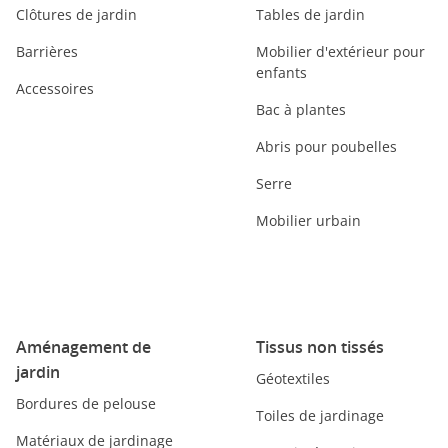
Clôtures de jardin
Tables de jardin
Barrières
Mobilier d'extérieur pour
enfants
Accessoires
Bac à plantes
Abris pour poubelles
Serre
Mobilier urbain
Aménagement de
Tissus non tissés
jardin
Géotextiles
Bordures de pelouse
Toiles de jardinage
Matériaux de jardinage