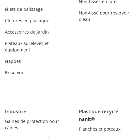
Non-tissés en jute
Filets de palissage
Non-tissé pour réservoir
d'eau
Clôtures en plastique
Accessoires de jardin
Plateaux surélevés et
équipement
Nappes
Brise-vue
Industrie
Plastique recyclé
hanit®
Gaines de protection pour
câbles
Planches et poteaux