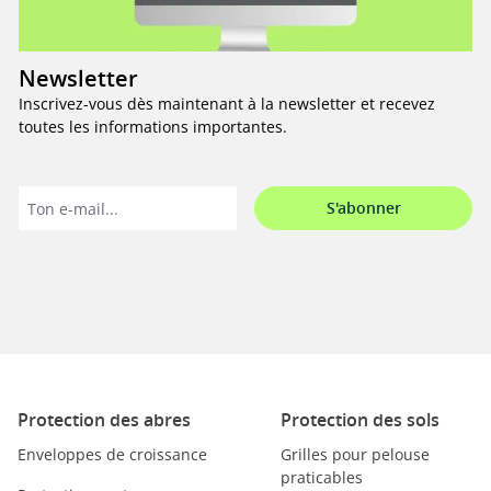
Newsletter
Inscrivez-vous dès maintenant à la newsletter et recevez
toutes les informations importantes.
S'abonner
Protection des abres
Protection des sols
Enveloppes de croissance
Grilles pour pelouse
praticables